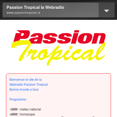
Passion Tropical la Webradio
www.passiontropical.re
Bienvenue le site de la
Webradio Passion Tropical.
Bonne écoute a tous
Programme :
: meteo national
-5H00
: horoscope
-6H00